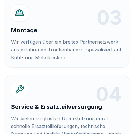
0
3
Montage
Wir verfügen über ein breites Partnernetzwerk
aus erfahrenen Trockenbauern, spezialisiert auf
Kühl- und Metalldecken.
0
4
Service & Ersatzteilversorgung
Wir bieten langfristige Unterstützung durch
schnelle Ersatzteillieferungen, technische