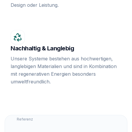
Design oder Leistung.
Nachhaltig & Langlebig
Unsere Systeme bestehen aus hochwertigen,
langlebigen Materialien und sind in Kombination
mit regenerativen Energien besonders
umweltfreundlich.
Referenz