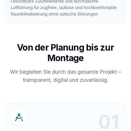
Unsichtbare Zuluftelemente und durchdachte
Luftführung für zugfreie, lautlose und hochkomfortable
Raumklimatisierung ohne optische Störungen.
Von der Planung bis zur
Montage
Wir begleiten Sie durch das gesamte Projekt –
transparent, digital und zuverlässig.
0
1