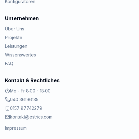
Konfiguratoren
Unternehmen
Über Uns
Projekte
Leistungen
Wissenswertes
FAQ
Kontakt & Rechtliches
Mo - Fr 8:00 - 18:00
040 36196135
0157 87742279
kontakt@estrics.com
Impressum