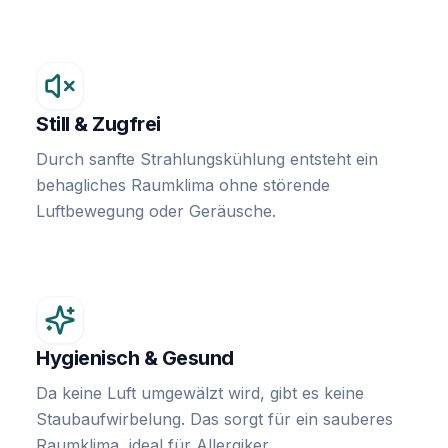
Still & Zugfrei
Durch sanfte Strahlungskühlung entsteht ein
behagliches Raumklima ohne störende
Luftbewegung oder Geräusche.
Hygienisch & Gesund
Da keine Luft umgewälzt wird, gibt es keine
Staubaufwirbelung. Das sorgt für ein sauberes
Raumklima, ideal für Allergiker.