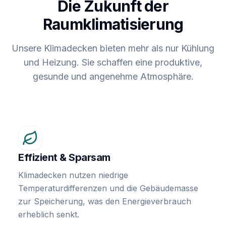
Die Zukunft der
Raumklimatisierung
Unsere Klimadecken bieten mehr als nur Kühlung
und Heizung. Sie schaffen eine produktive,
gesunde und angenehme Atmosphäre.
Effizient & Sparsam
Klimadecken nutzen niedrige
Temperaturdifferenzen und die Gebäudemasse
zur Speicherung, was den Energieverbrauch
erheblich senkt.