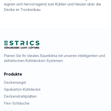
eignen sich hervorragend zum Kühlen und Heizen über die
Decke im Trockenbau.
Planen Sie Ihr ideales Raumklima mit unseren intelligenten und
ästhetischen Kühldecken-Systemen.
Produkte
Deckensegel
Gipskarton-Kühldecke
Deckenstrahlplatten
Flex-Schläuche