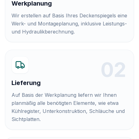
Werkplanung
Wir erstellen auf Basis Ihres Deckenspiegels eine
Werk- und Montageplanung, inklusive Leistungs-
und Hydraulikberechnung.
0
2
Lieferung
Auf Basis der Werkplanung liefern wir Ihnen
planmäßig alle benötigten Elemente, wie etwa
Kühlregister, Unterkonstruktion, Schläuche und
Sichtplatten.