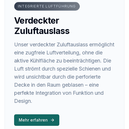
INTEGRIERTE LUFTFÜHRUNG
Verdeckter
Zuluftauslass
Unser verdeckter Zuluftauslass ermöglicht
eine zugfreie Luftverteilung, ohne die
aktive Kühlfläche zu beeinträchtigen. Die
Luft strömt durch spezielle Schienen und
wird unsichtbar durch die perforierte
Decke in den Raum geblasen – eine
perfekte Integration von Funktion und
Design.
Mehr erfahren