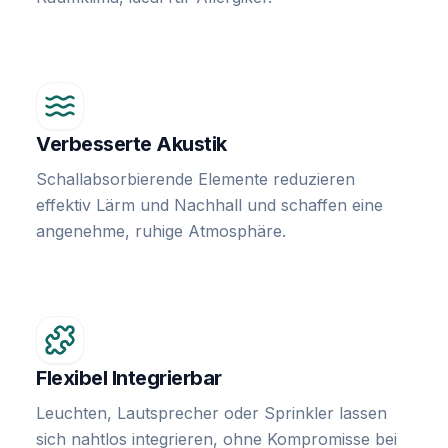
Verbesserte Akustik
Schallabsorbierende Elemente reduzieren
effektiv Lärm und Nachhall und schaffen eine
angenehme, ruhige Atmosphäre.
Flexibel Integrierbar
Leuchten, Lautsprecher oder Sprinkler lassen
sich nahtlos integrieren, ohne Kompromisse bei